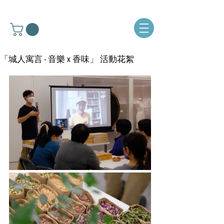
「城人寓言 - 音樂 x 香味」 活動花絮