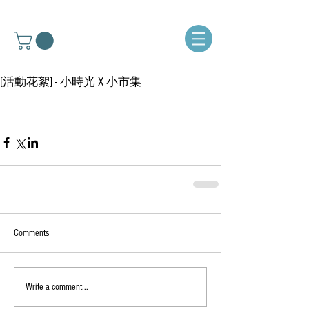
[活動花絮] - 小時光 X 小市集
Comments
Write a comment...