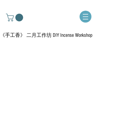
《手工香》 二月工作坊 DIY Incense Workshop