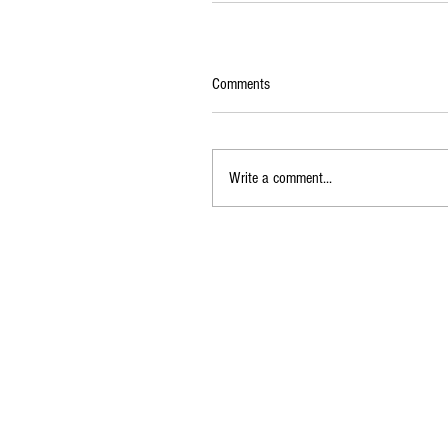
Comments
Write a comment...