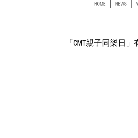
HOME
NEWS
「CMT親子同樂日