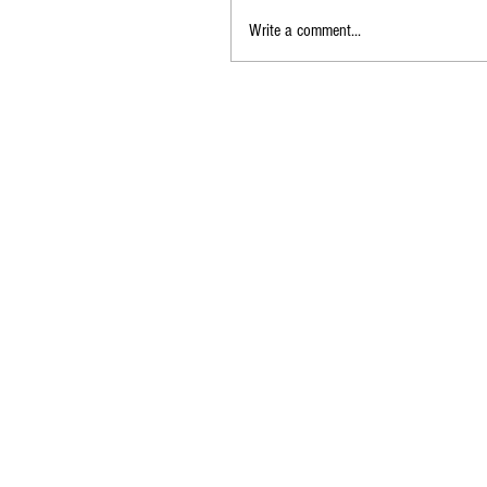
Write a comment...