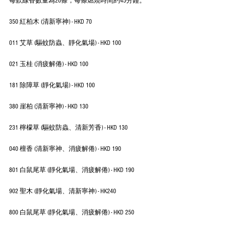
每款線香數量為20條，每條燃燒時間約45分鐘。
350 紅柏木 (清新寧神) - HKD 70
011 艾草 (驅蚊防蟲、靜化氣場) - HKD 100
021 玉桂 (消疲解倦) - HKD 100
181 除障草 (靜化氣場) - HKD 100
380 崖柏 (清新寧神) - HKD 130
231 檸檬草 (驅蚊防蟲、清新芳香) - HKD 130
040 檀香 (清新寧神、消疲解倦) - HKD 190
801 白鼠尾草 (靜化氣場、消疲解倦) - HKD 190
902 聖木 (靜化氣場、清新寧神) - HK240
800 白鼠尾草 (靜化氣場、消疲解倦) - HKD 250